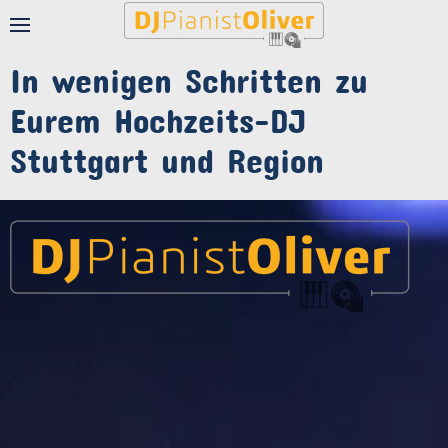
In wenigen Schritten zu
Eurem Hochzeits-DJ
Stuttgart und Region