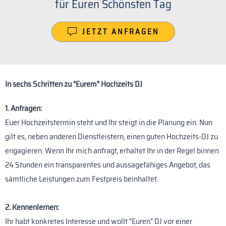
für Euren Schönsten Tag
JETZT ANFRAGEN
In sechs Schritten zu "Eurem" Hochzeits DJ
1. Anfragen:
Euer Hochzeitstermin steht und Ihr steigt in die Planung ein. Nun
gilt es, neben anderen Dienstleistern, einen guten Hochzeits-DJ zu
engagieren. Wenn Ihr mich anfragt, erhaltet Ihr in der Regel binnen
24 Stunden ein transparentes und aussagefähiges Angebot, das
sämtliche Leistungen zum Festpreis beinhaltet.
2. Kennenlernen:
Ihr habt konkretes Interesse und wollt "Euren" DJ vor einer