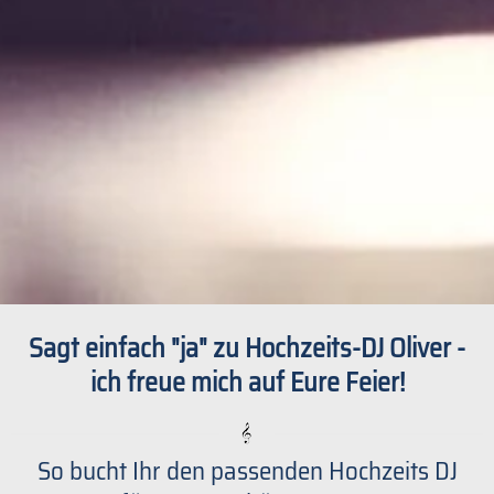
Sagt einfach "ja" zu Hochzeits-DJ Oliver -
ich freue mich auf Eure Feier!
So bucht Ihr den passenden Hochzeits DJ