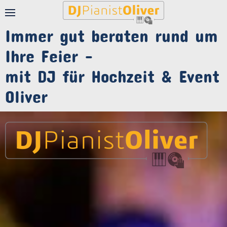
Immer gut beraten rund um
Ihre Feier –
mit DJ für Hochzeit & Event
Oliver