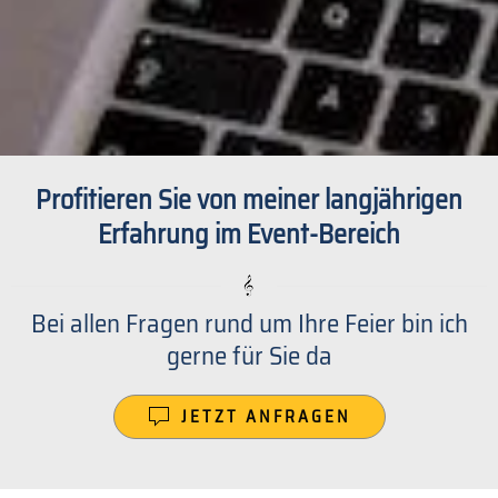
Profitieren Sie von meiner langjährigen
Erfahrung im Event-Bereich
Bei allen Fragen rund um Ihre Feier bin ich
gerne für Sie da
JETZT ANFRAGEN