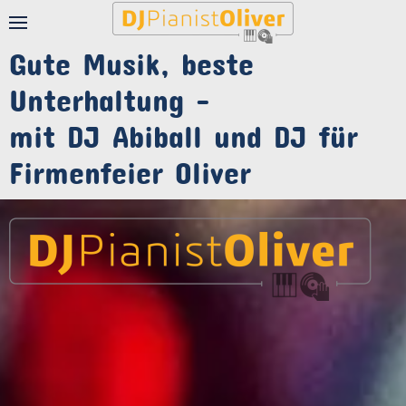
Gute Musik, beste
Unterhaltung -
mit DJ Abiball und DJ für
Firmenfeier Oliver