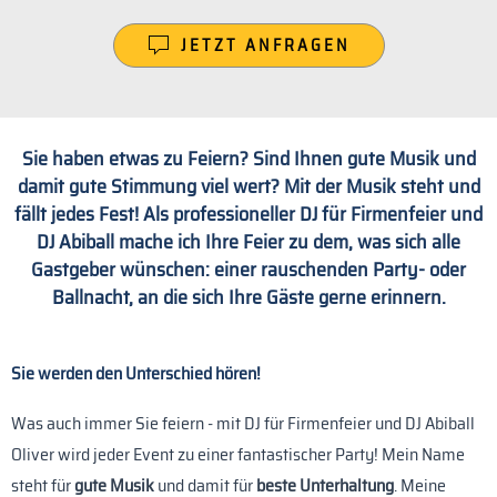
JETZT ANFRAGEN
Sie haben etwas zu Feiern? Sind Ihnen gute Musik und
damit gute Stimmung viel wert? Mit der Musik steht und
fällt jedes Fest! Als
professioneller DJ für Firmenfeier und
DJ Abiball
mache ich Ihre Feier zu dem, was sich alle
Gastgeber wünschen: einer rauschenden Party- oder
Ballnacht, an die sich Ihre Gäste gerne erinnern.
Sie werden den Unterschied hören!
Was auch immer Sie feiern - mit DJ für Firmenfeier und DJ Abiball
Oliver wird jeder Event zu einer fantastischer Party! Mein Name
steht für
gute Musik
und damit für
beste Unterhaltung
. Meine