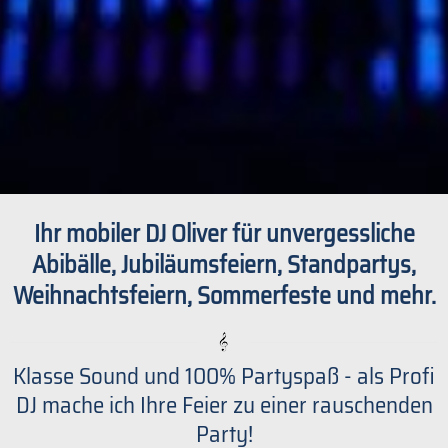
Ihr mobiler DJ Oliver für unvergessliche
Abibälle, Jubiläumsfeiern, Standpartys,
Weihnachtsfeiern, Sommerfeste und mehr.
Klasse Sound und 100% Partyspaß - als Profi
DJ mache ich Ihre Feier zu einer rauschenden
Party!