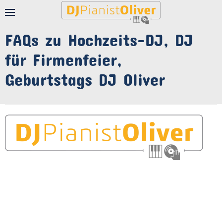
FAQs zu Hochzeits-DJ, DJ
für Firmenfeier,
Geburtstags DJ Oliver