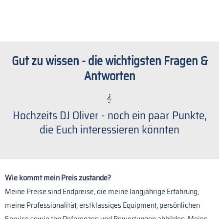
Gut zu wissen - die wichtigsten Fragen &
Antworten
Hochzeits DJ Oliver - noch ein paar Punkte,
die Euch interessieren könnten
Wie kommt mein Preis zustande?
Meine Preise sind Endpreise, die meine langjährige Erfahrung,
meine Professionalität, erstklassiges Equipment, persönlichen
Service sowie top Referenzen und Bewertungen abbilden. Meine