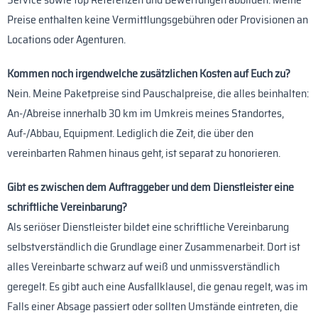
Preise enthalten keine Vermittlungsgebühren oder Provisionen an
Locations oder Agenturen.
Kommen noch irgendwelche zusätzlichen Kosten auf Euch zu?
Nein. Meine Paketpreise sind Pauschalpreise, die alles beinhalten:
An-/Abreise innerhalb 30 km im Umkreis meines Standortes,
Auf-/Abbau, Equipment. Lediglich die Zeit, die über den
vereinbarten Rahmen hinaus geht, ist separat zu honorieren.
Gibt es zwischen dem Auftraggeber und dem Dienstleister eine
schriftliche Vereinbarung?
Als seriöser Dienstleister bildet eine schriftliche Vereinbarung
selbstverständlich die Grundlage einer Zusammenarbeit. Dort ist
alles Vereinbarte schwarz auf weiß und unmissverständlich
geregelt. Es gibt auch eine Ausfallklausel, die genau regelt, was im
Falls einer Absage passiert oder sollten Umstände eintreten, die